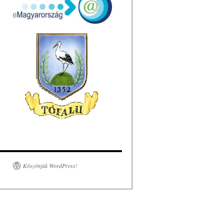
Köszönjük WordPress!